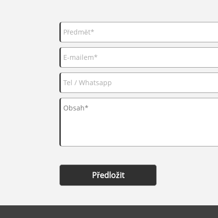
Předložit