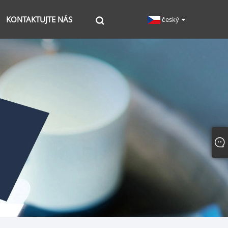
KONTAKTUJTE NÁS
český