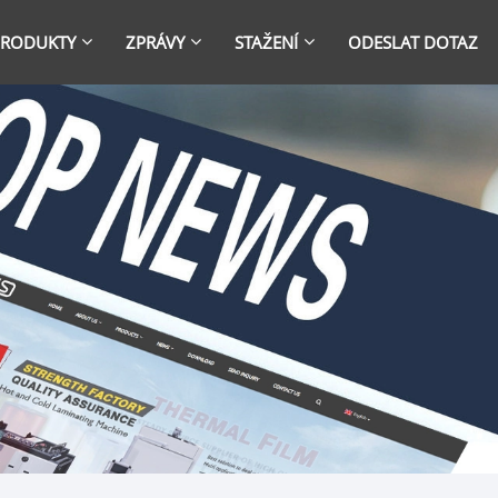
PRODUKTY
ZPRÁVY
STAŽENÍ
ODESLAT DOTAZ