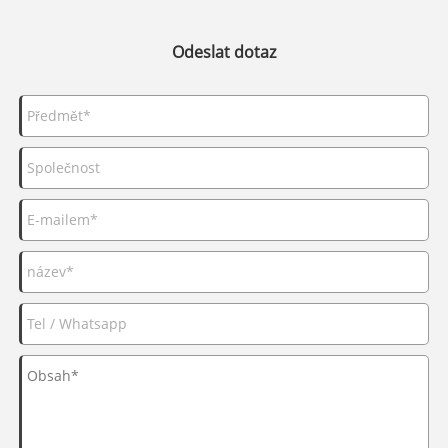
Odeslat dotaz